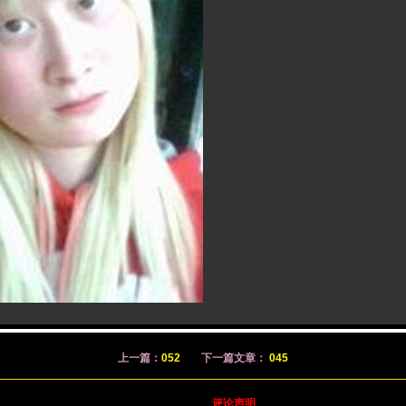
上一篇：
052
下一篇文章：
045
评论声明