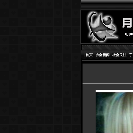
|
首页
|
协会新闻
|
社会关注
|
了