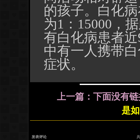
的孩子。白化病
为1：15000
有白化病患者近
中有一人携带白
症状。
上一篇：下面没有
是如
发表评论