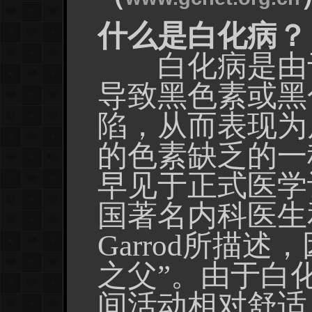
什么是白化病？
白化病是由于
导致黑色素或黑
陷，从而表现为
的色素缺乏的一
早见于正式医学记
国著名内科医生和遗
Garrod所描
之父”。由于白
间活动相对舒适