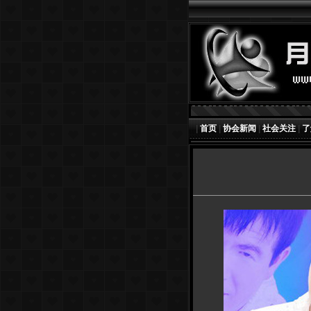
|
首页
|
协会新闻
|
社会关注
|
了