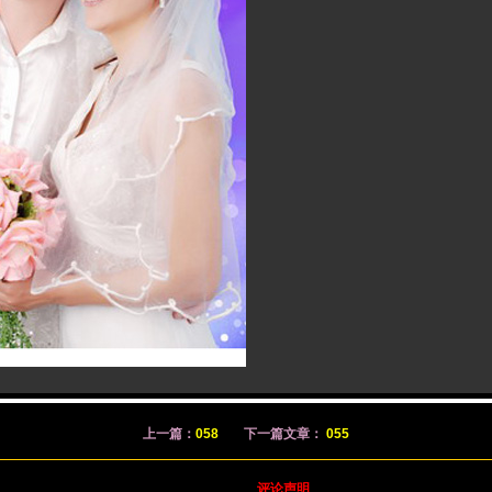
上一篇：
058
下一篇文章：
055
评论声明